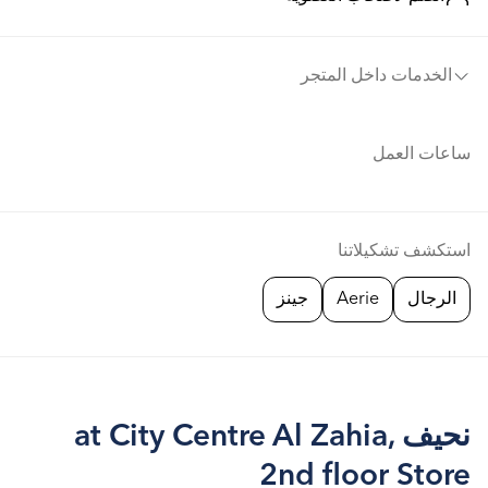
الخدمات داخل المتجر
ساعات العمل
استكشف تشكيلاتنا
الرجال
Aerie
جينز
نحيف at City Centre Al Zahia,
2nd floor Store