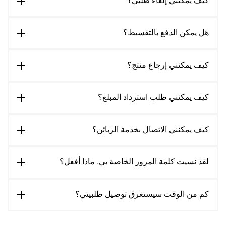
كيف يمكنني إلغاء طلبي؟
هل يمكن الدفع بالتقسيط؟
كيف يمكنني إرجاع منتج؟
كيف يمكنني طلب استرداد المبلغ؟
كيف يمكنني الاتصال بخدمة الزبائن؟
لقد نسيت كلمة المرور الخاصة بي. ماذا أفعل؟
كم من الوقت سيستغرق توصيل طلبيتي؟