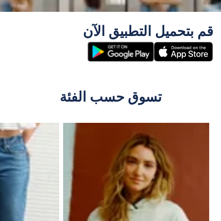
قم بتحميل التطبيق الآن
تسوق حسب الفئة