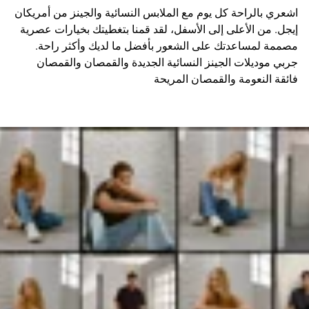
اشعري بالراحة كل يوم مع الملابس النسائية والجينز من أمريكان
إيجل. من الأعلى إلى الأسفل، لقد قمنا بتغطيتك بخيارات عصرية
مصممة لمساعدتك على الشعور بأفضل ما لديك وأكثر راحة.
جربي موديلات الجينز النسائية الجديدة والقمصان والقمصان
فائقة النعومة والقمصان المريحة