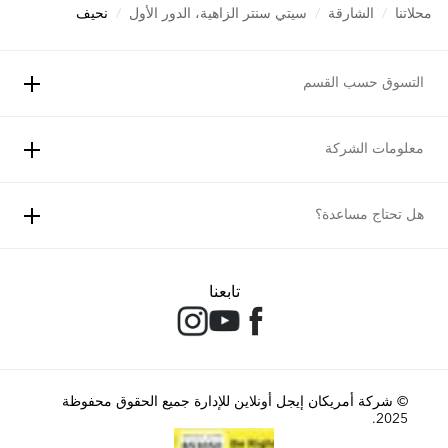
محلاتنا
/
الشارقة
/
سيتي سنتر الزاهية، الدور الأول
/
نحيف
التسوق حسب القسم
معلومات الشركة
هل تحتاج مساعدة؟
تابعنا
© شركة أمريكان إيجل أونلاين للإدارة جميع الحقوق محفوظة
2025.