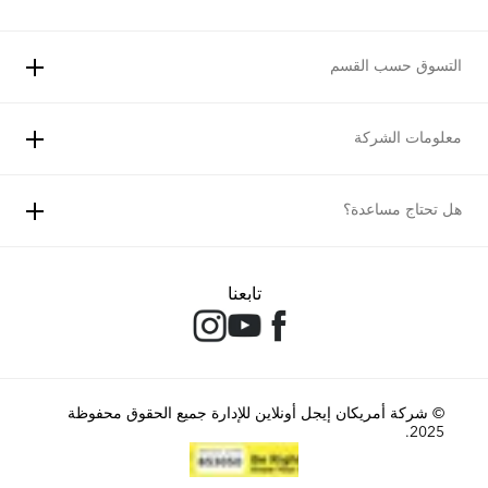
التسوق حسب القسم
معلومات الشركة
هل تحتاج مساعدة؟
تابعنا
© شركة أمريكان إيجل أونلاين للإدارة جميع الحقوق محفوظة
2025.