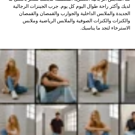
لديك وأكثر راحة طوال اليوم كل يوم. جرب الجينزات الرجالية
الجديدة والملابس الداخلية والجوارب والقمصان والقمصان
والكنزات والكنزات الصوفية والملابس الرياضية وملابس
الاسترخاء لتجد ما يناسبك.