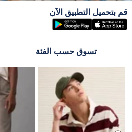
قم بتحميل التطبيق الآن
تسوق حسب الفئة