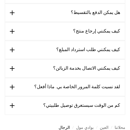
هل يمكن الدفع بالتقسيط؟
كيف يمكنني إرجاع منتج؟
كيف يمكنني طلب استرداد المبلغ؟
كيف يمكنني الاتصال بخدمة الزبائن؟
لقد نسيت كلمة المرور الخاصة بي. ماذا أفعل؟
كم من الوقت سيستغرق توصيل طلبيتي؟
محلاتنا
/
العين
/
بوادي مول
/
الرجال