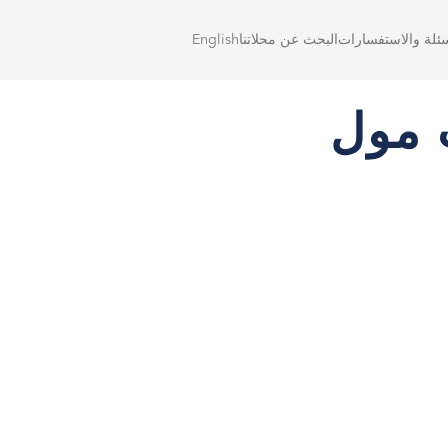
سئلة والاستفسارات
البحث عن محلاتنا
English
ت مول