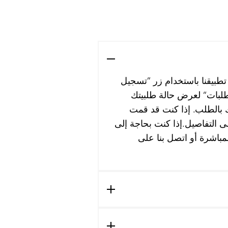
 تطبيقنا باستخدام زر ”تسجيل
لبات“ لعرض حالة طلبيتك
مك بالطلب. إذا كنت قد قمت
ى التفاصيل.إذا كنت بحاجة إلى
مباشرة أو اتصل بنا على