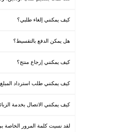
كيف يمكنني إلغاء طلبي؟
هل يمكن الدفع بالتقسيط؟
كيف يمكنني إرجاع منتج؟
كيف يمكنني طلب استرداد المبلغ
كيف يمكنني الاتصال بخدمة الزبا
لقد نسيت كلمة المرور الخاصة بي