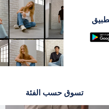
طبيق
تسوق حسب الفئة