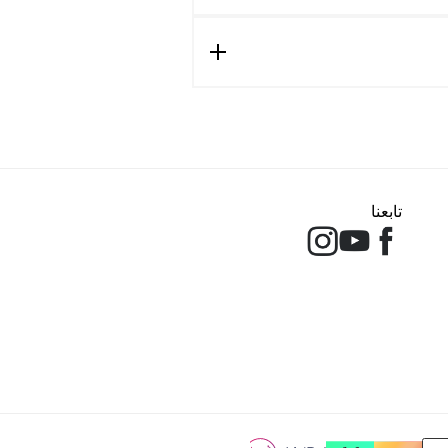
تابعنا