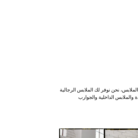
لملابس، نحن نوفر لك الملابس الرجالية
 والملابس الداخلية والجوارب