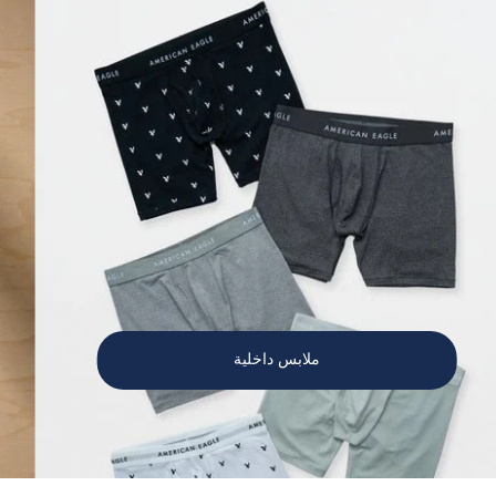
ملابس داخلية